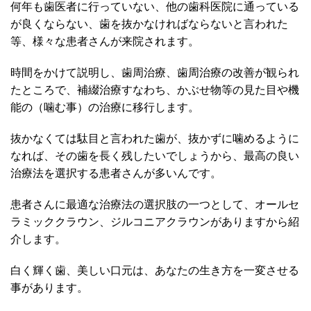
何年も歯医者に行っていない、他の歯科医院に通っている
が良くならない、歯を抜かなければならないと言われた
等、様々な患者さんが来院されます。
時間をかけて説明し、歯周治療、歯周治療の改善が観られ
たところで、補綴治療すなわち、かぶせ物等の見た目や機
能の（噛む事）の治療に移行します。
抜かなくては駄目と言われた歯が、抜かずに噛めるように
なれば、その歯を長く残したいでしょうから、最高の良い
治療法を選択する患者さんが多いんです。
患者さんに最適な治療法の選択肢の一つとして、オールセ
ラミッククラウン、ジルコニアクラウンがありますから紹
介します。
白く輝く歯、美しい口元は、あなたの生き方を一変させる
事があります。