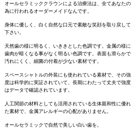
オールセラミッククラウンによる治療法は、全てあなたの
為に行われるオーダーメイドなんです。
身体に優しく、白く自然な口元で素敵な笑顔を取り戻して
下さい。
天然歯の様に明るく、いききとした色調です。金属の様に
歯肉が暗くなる事がなく明るい色調です。表面も滑らかで
汚れにくく、細菌の付着が少ない素材です。
スペースシャトルの外装にも使われている素材で、その強
度は科学的に実証されていて、長期にわたって丈夫で強度
はデータで確認されています。
人工関節の材料としても活用されている生体親和性に優れ
た素材で、金属アレルギーの心配がありません。
オールセラミックで自然で美しい白い歯を。