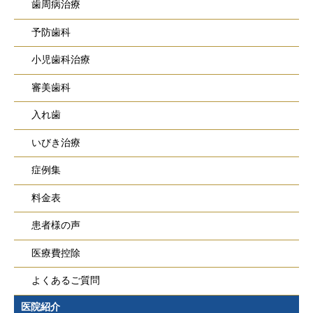
歯周病治療
予防歯科
小児歯科治療
審美歯科
入れ歯
いびき治療
症例集
料金表
患者様の声
医療費控除
よくあるご質問
医院紹介