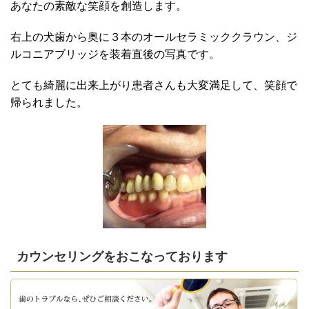
あなたの素敵な笑顔を創造します。
右上の犬歯から奥に３本のオールセラミッククラウン、ジ
ルコニアブリッジを装着直後の写真です。
とても綺麗に出来上がり患者さんも大変満足して、笑顔で
帰られました。
カウンセリングをおこなっております