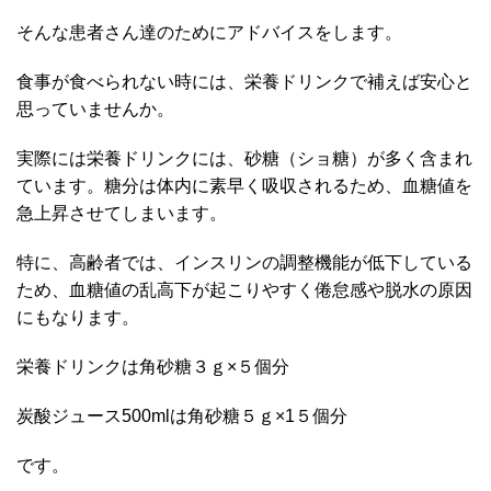
そんな患者さん達のためにアドバイスをします。
食事が食べられない時には、栄養ドリンクで補えば安心と
思っていませんか。
実際には栄養ドリンクには、砂糖（ショ糖）が多く含まれ
ています。糖分は体内に素早く吸収されるため、血糖値を
急上昇させてしまいます。
特に、高齢者では、インスリンの調整機能が低下している
ため、血糖値の乱高下が起こりやすく倦怠感や脱水の原因
にもなります。
栄養ドリンクは角砂糖３ｇ×５個分
炭酸ジュース500mlは角砂糖５ｇ×1５個分
です。