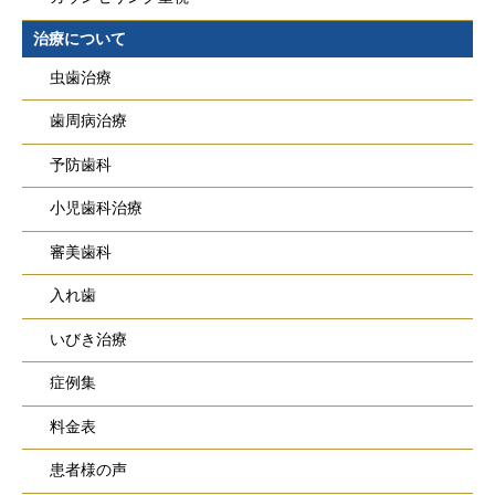
治療について
虫歯治療
歯周病治療
予防歯科
小児歯科治療
審美歯科
入れ歯
いびき治療
症例集
料金表
患者様の声