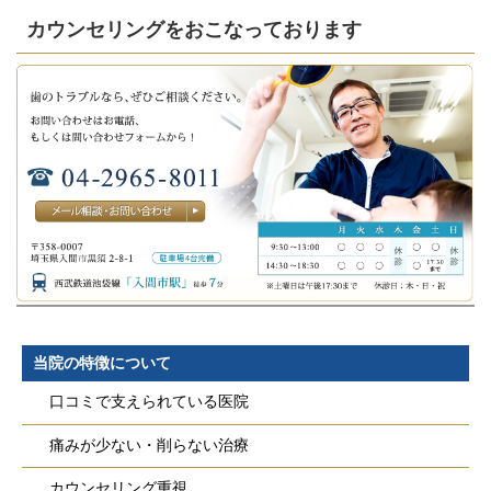
カウンセリングをおこなっております
当院の特徴について
口コミで支えられている医院
痛みが少ない・削らない治療
カウンセリング重視