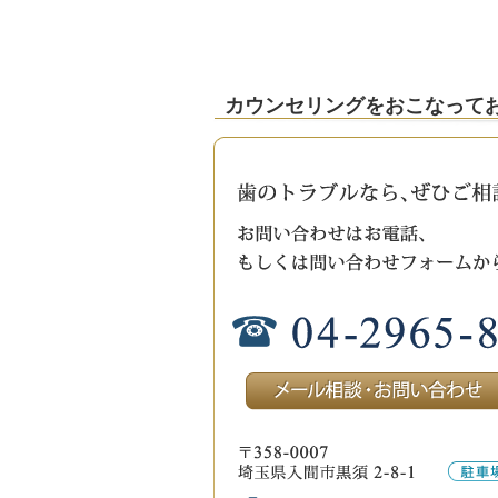
カウンセリングをおこなって