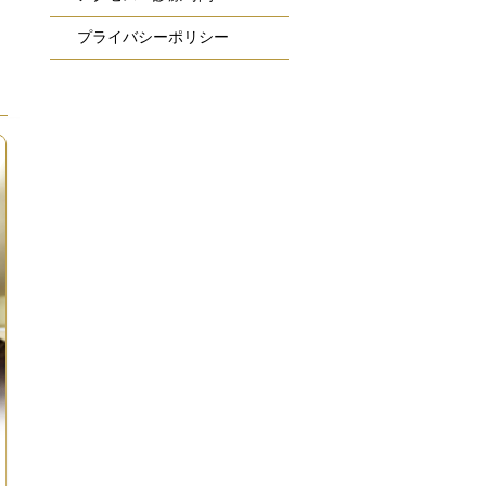
プライバシーポリシー