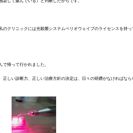
感染して膿んでいる）と判断したからです。
私のクリニックには光殺菌システムペリオウェイブのライセンスを持っ
んで帰って行かれました。
、正しい診断力、正しい治療方針の決定は、日々の研鑽がなければなら