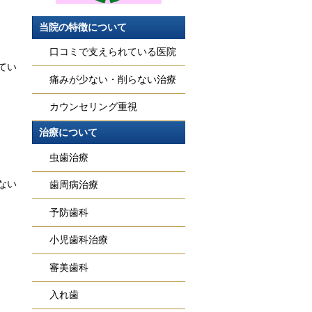
当院の特徴について
口コミで支えられている医院
てい
痛みが少ない・削らない治療
カウンセリング重視
治療について
虫歯治療
ない
歯周病治療
予防歯科
小児歯科治療
審美歯科
入れ歯