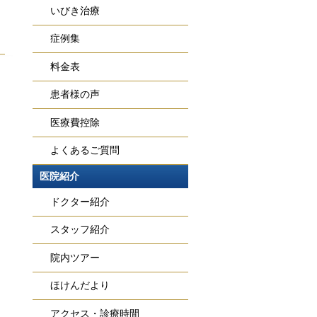
いびき治療
症例集
料金表
患者様の声
医療費控除
よくあるご質問
医院紹介
ドクター紹介
スタッフ紹介
院内ツアー
ほけんだより
アクセス・診療時間