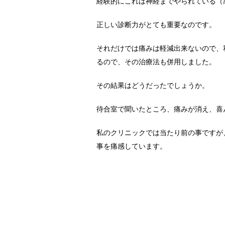
経験的にこれは神経までやられている（
正しい診断力がとても重要なのです。
それだけでは痛みは軽減出来ないので、
るので、その治療法も併用しました。
その結果はどうだったでしょうか。
待合室で聞いたところ、痛みが消え、喜
私のクリニックでは当たり前の事ですが
事を痛感しています。