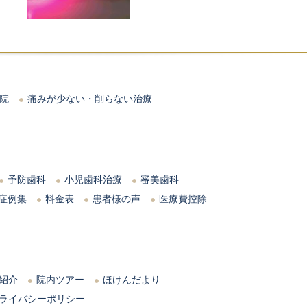
院
痛みが少ない・削らない治療
予防歯科
小児歯科治療
審美歯科
症例集
料金表
患者様の声
医療費控除
紹介
院内ツアー
ほけんだより
ライバシーポリシー