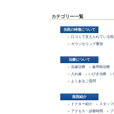
カテゴリー一覧
当院の特徴について
口コミで支えられている医
カウンセリング重視
治療について
虫歯治療
歯周病治療
入れ歯
いびき治療
よくあるご質問
医院紹介
ドクター紹介
スタッフ
アクセス・診療時間
プ