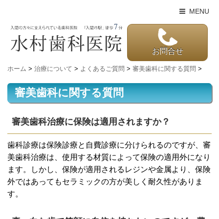
MENU
お問合せ
ホーム
>
治療について
>
よくあるご質問
>
審美歯科に関する質問
>
審美歯科に関する質問
審美歯科治療に保険は適用されますか？
歯科診療は保険診療と自費診療に分けられるのですが、審
美歯科治療は、使用する材質によって保険の適用外になり
ます。しかし、保険が適用されるレジンや金属より、保険
外ではあってもセラミックの方が美しく耐久性がありま
す。