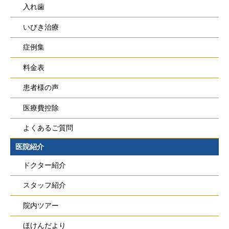
入れ歯
いびき治療
症例集
料金表
患者様の声
医療費控除
よくあるご質問
医院紹介
ドクター紹介
スタッフ紹介
院内ツアー
ほけんだより