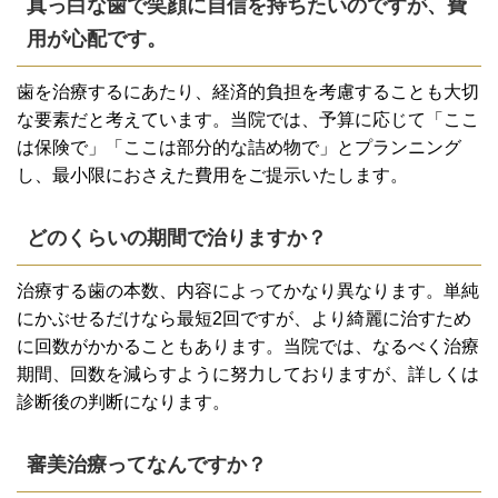
真っ白な歯で笑顔に自信を持ちたいのですが、費
用が心配です。
歯を治療するにあたり、経済的負担を考慮することも大切
な要素だと考えています。当院では、予算に応じて「ここ
は保険で」「ここは部分的な詰め物で」とプランニング
し、最小限におさえた費用をご提示いたします。
どのくらいの期間で治りますか？
治療する歯の本数、内容によってかなり異なります。単純
にかぶせるだけなら最短2回ですが、より綺麗に治すため
に回数がかかることもあります。当院では、なるべく治療
期間、回数を減らすように努力しておりますが、詳しくは
診断後の判断になります。
審美治療ってなんですか？