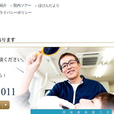
紹介
院内ツアー
ほけんだより
ライバシーポリシー
おります