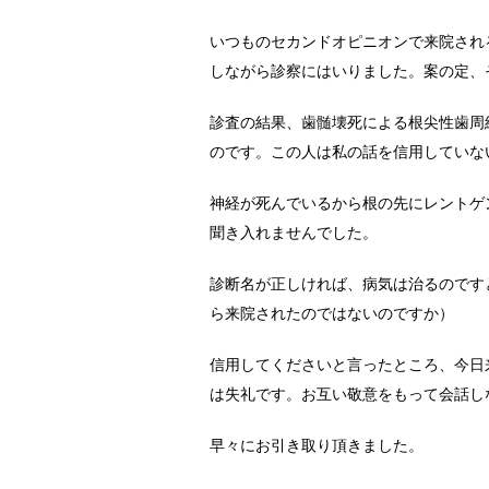
いつものセカンドオピニオンで来院され
しながら診察にはいりました。案の定、
診査の結果、歯髄壊死による根尖性歯周
のです。この人は私の話を信用していな
神経が死んでいるから根の先にレントゲ
聞き入れませんでした。
診断名が正しければ、病気は治るのです
ら来院されたのではないのですか）
信用してくださいと言ったところ、今日
は失礼です。お互い敬意をもって会話し
早々にお引き取り頂きました。