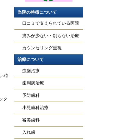
当院の特徴について
口コミで支えられている医院
痛みが少ない・削らない治療
カウンセリング重視
治療について
虫歯治療
い時
歯周病治療
予防歯科
ック
小児歯科治療
審美歯科
入れ歯