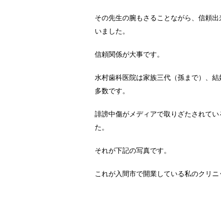
その先生の腕もさることながら、信頼出
いました。
信頼関係が大事です。
水村歯科医院は家族三代（孫まで）、結
多数です。
誹謗中傷がメディアで取りざたされてい
た。
それが下記の写真です。
これが入間市で開業している私のクリニ