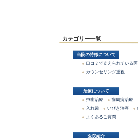
カテゴリー一覧
当院の特徴について
口コミで支えられている医
カウンセリング重視
治療について
虫歯治療
歯周病治療
入れ歯
いびき治療
よくあるご質問
医院紹介