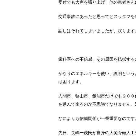
受付でも大声を張り上げ、他の患者さん
交通事故にあったと思ってとスッタフを
話しはそれてしまいましたが、戻ります
歯科医への不信感、その原因を払拭する
かなりのエネルギーを使い、説明という
は困ります。
入間市、狭山市、飯能市だけでも２００
を選んで来るのか不思議でなりません。
なによりも信頼関係が一番重要なのです
先日、長嶋一茂氏が自身の大腿骨頭人工