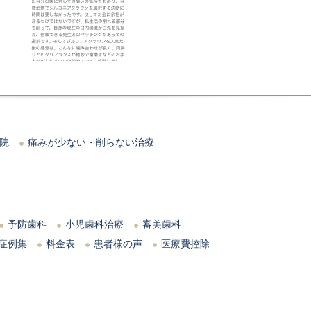
院
痛みが少ない・削らない治療
予防歯科
小児歯科治療
審美歯科
症例集
料金表
患者様の声
医療費控除