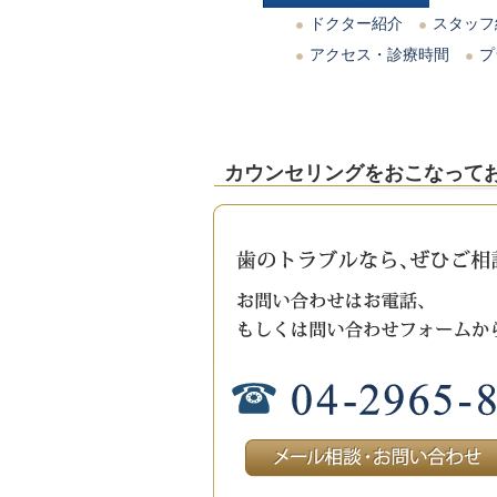
ドクター紹介
スタッフ
アクセス・診療時間
プ
カウンセリングをおこなって