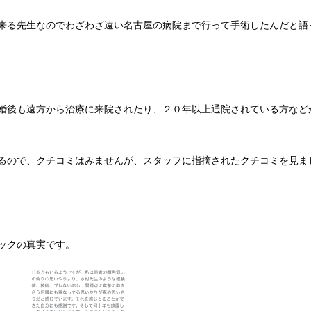
来る先生なのでわざわざ遠い名古屋の病院まで行って手術したんだと語
婚後も遠方から治療に来院されたり、２０年以上通院されている方など
るので、クチコミはみませんが、スタッフに指摘されたクチコミを見ま
ックの真実です。